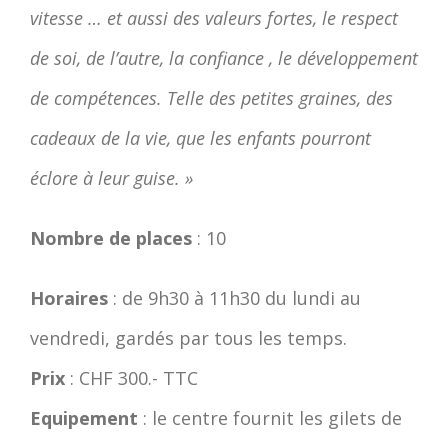
vitesse … et aussi des valeurs fortes, le respect
de soi, de l’autre, la confiance , le développement
de compétences. Telle des petites graines, des
cadeaux de la vie, que les enfants pourront
éclore à leur guise. »
Nombre de places
: 10
Horaires
: de 9h30 à 11h30 du lundi au
vendredi, gardés par tous les temps.
Prix
: CHF 300.- TTC
Equipement
: le centre fournit les gilets de