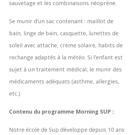
sauvetage et les combinaisons néoprène.
Se munir d’un sac contenant : maillot de
bain, linge de bain, casquette, lunettes de
soleil avec attache, crème solaire, habits de
rechange adaptés à la météo. Si l’enfant est
sujet à un traitement médical, le munir des
médicaments adéquats (asthme, allergies,
etc.).
Contenu du programme Morning SUP :
Notre école de Sup développe depuis 10 ans