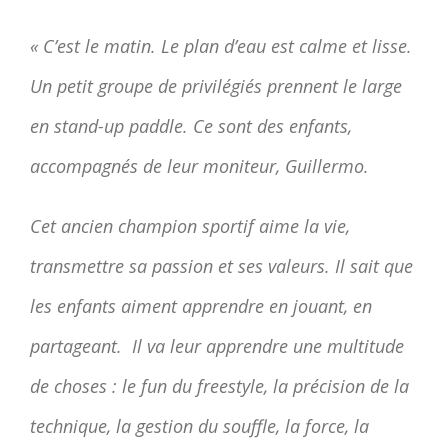
« C’est le matin. Le plan d’eau est calme et lisse.
Un petit groupe de privilégiés prennent le large
en stand-up paddle. Ce sont des enfants,
accompagnés de leur moniteur, Guillermo.
Cet ancien champion sportif aime la vie,
transmettre sa passion et ses valeurs. Il sait que
les enfants aiment apprendre en jouant, en
partageant.
Il va leur apprendre une multitude
de choses : le fun du freestyle, la précision de la
technique, la gestion du souffle, la force, la