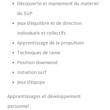
Découverte et maniement du matériel
du SUP
Jeux d’équilibre et de direction
individuels et collectifs
Apprentissage de la propulsion
Techniques de rame
Position downwind
Initiation surf
Jeux d’équipe
Apprentissages et développement
personnel :