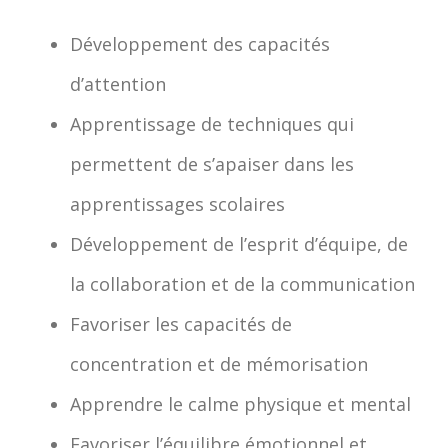
Développement des capacités
d’attention
Apprentissage de techniques qui
permettent de s’apaiser dans les
apprentissages scolaires
Développement de l’esprit d’équipe, de
la collaboration et de la communication
Favoriser les capacités de
concentration et de mémorisation
Apprendre le calme physique et mental
Favoriser l’équilibre émotionnel et