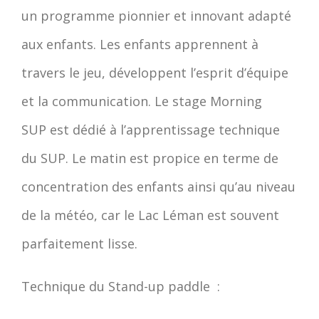
un programme pionnier et innovant adapté
aux enfants. Les enfants apprennent à
travers le jeu, développent l’esprit d’équipe
et la communication. Le stage Morning
SUP est dédié à l’apprentissage technique
du SUP. Le matin est propice en terme de
concentration des enfants ainsi qu’au niveau
de la météo, car le Lac Léman est souvent
parfaitement lisse.
Technique du Stand-up paddle
: