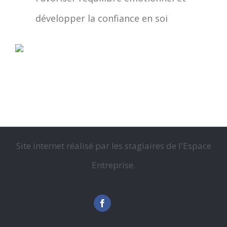
développer la confiance en soi
Site internet réalisé par les stagiaires de l'Espace
Entreprise.
Facebook