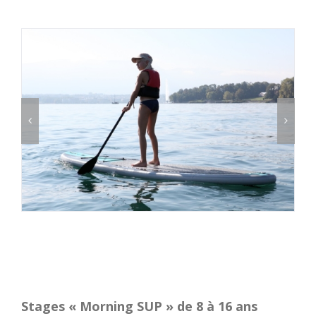
Stages « Morning SUP » de 8 à 16 ans