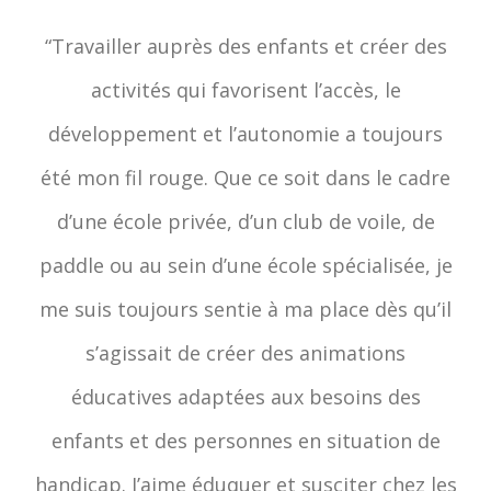
“Travailler auprès des enfants et créer des
activités qui favorisent l’accès, le
développement et l’autonomie a toujours
été mon fil rouge. Que ce soit dans le cadre
d’une école privée, d’un club de voile, de
paddle ou au sein d’une école spécialisée, je
me suis toujours sentie à ma place dès qu’il
s’agissait de créer des animations
éducatives adaptées aux besoins des
enfants et des personnes en situation de
handicap. J’aime éduquer et susciter chez les