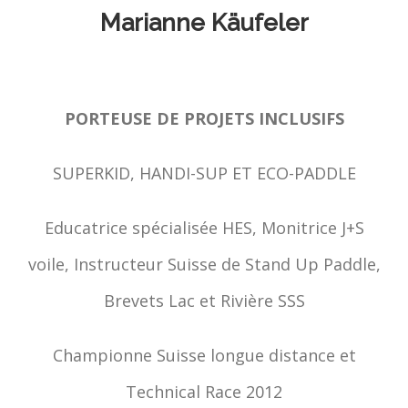
Marianne Käufeler
PORTEUSE DE PROJETS INCLUSIFS
SUPERKID, HANDI-SUP ET ECO-PADDLE
Educatrice spécialisée HES, Monitrice J+S
voile, Instructeur Suisse de Stand Up Paddle,
Brevets Lac et Rivière SSS
Championne Suisse longue distance et
Technical Race 2012