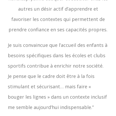
autres un désir actif d’apprendre et
favoriser les contextes qui permettent de
prendre confiance en ses capacités propres.
Je suis convaincue que l’accueil des enfants à
besoins spécifiques dans les écoles et clubs
sportifs contribue à enrichir notre société.
Je pense que le cadre doit être à la fois
stimulant et sécurisant… mais faire «
bouger les lignes » dans un contexte inclusif
me semble aujourd’hui indispensable.”