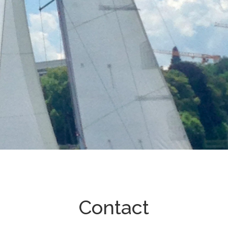
Contact