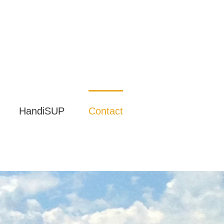
HandiSUP
Contact