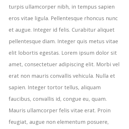
turpis ullamcorper nibh, in tempus sapien
eros vitae ligula. Pellentesque rhoncus nunc
et augue. Integer id felis. Curabitur aliquet
pellentesque diam. Integer quis metus vitae
elit lobortis egestas. Lorem ipsum dolor sit
amet, consectetuer adipiscing elit. Morbi vel
erat non mauris convallis vehicula. Nulla et
sapien. Integer tortor tellus, aliquam
faucibus, convallis id, congue eu, quam.
Mauris ullamcorper felis vitae erat. Proin
feugiat, augue non elementum posuere,