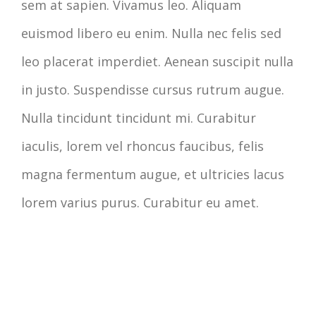
sem at sapien. Vivamus leo. Aliquam
euismod libero eu enim. Nulla nec felis sed
leo placerat imperdiet. Aenean suscipit nulla
in justo. Suspendisse cursus rutrum augue.
Nulla tincidunt tincidunt mi. Curabitur
iaculis, lorem vel rhoncus faucibus, felis
magna fermentum augue, et ultricies lacus
lorem varius purus. Curabitur eu amet.