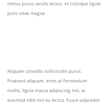
metus purus iaculis lectus, et tristique ligula
justo vitae magna.
Aliquam convallis sollicitudin purus.
Praesent aliquam, enim at fermentum
mollis, ligula massa adipiscing nisl, ac
euismod nibh nisl eu lectus. Fusce vulputate