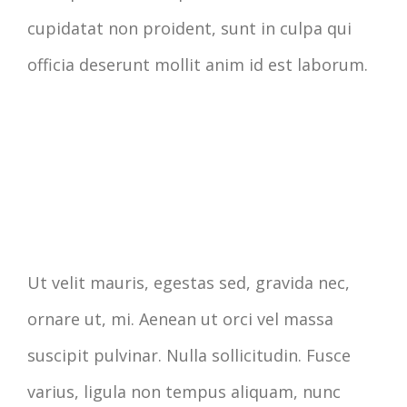
cupidatat non proident, sunt in culpa qui
officia deserunt mollit anim id est laborum.
Ut velit mauris, egestas sed, gravida nec,
ornare ut, mi. Aenean ut orci vel massa
suscipit pulvinar. Nulla sollicitudin. Fusce
varius, ligula non tempus aliquam, nunc