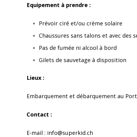
Equipement à prendre :
Prévoir ciré et/ou crème solaire
Chaussures sans talons et avec des se
Pas de fumée ni alcool à bord
Gilets de sauvetage à disposition
Lieux :
Embarquement et débarquement au Port 
Contact :
E-mail : info@superkid.ch