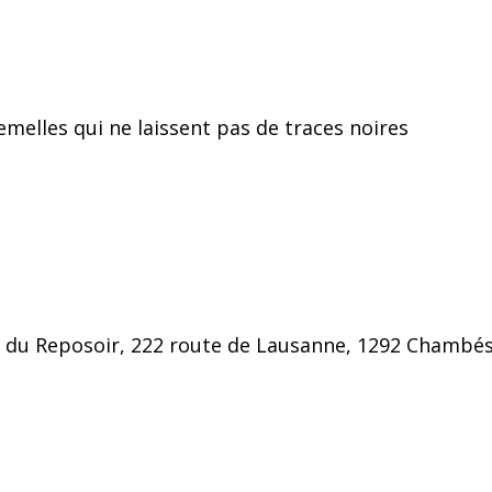
melles qui ne laissent pas de traces noires
du Reposoir, 222 route de Lausanne, 1292 Chambé