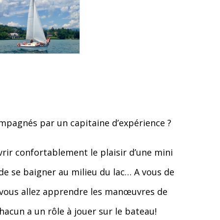
compagnés par un capitaine d’expérience ?
vrir confortablement le plaisir d’une mini
 de se baigner au milieu du lac… A vous de
 vous allez apprendre les manœuvres de
hacun a un rôle à jouer sur le bateau!