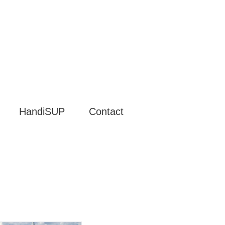
HandiSUP
Contact