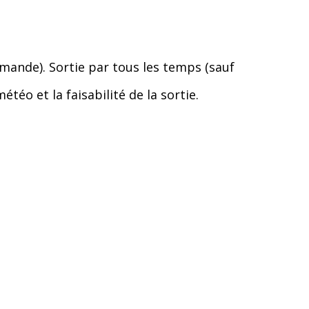
mande). Sortie par tous les temps (sauf
éo et la faisabilité de la sortie.