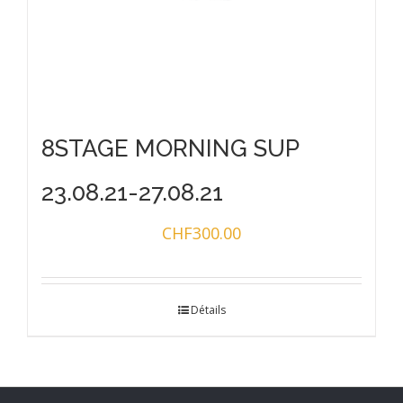
8STAGE MORNING SUP
23.08.21-27.08.21
CHF
300.00
Détails