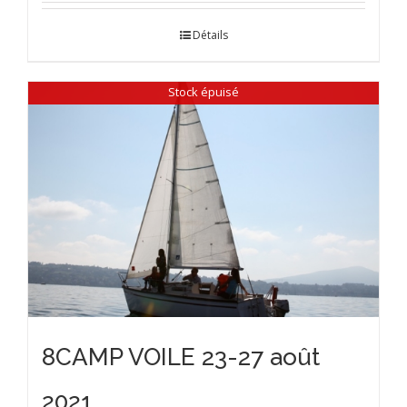
Détails
Stock épuisé
8CAMP VOILE 23-27 août
2021