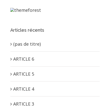
Articles récents
(pas de titre)
ARTICLE 6
ARTICLE 5
ARTICLE 4
ARTICLE 3