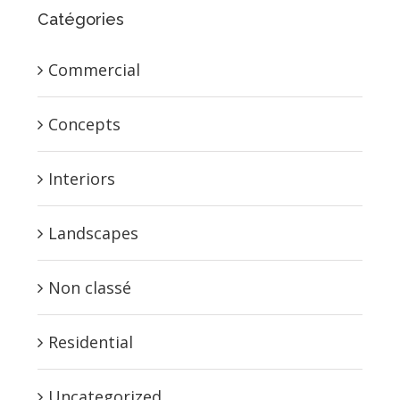
Catégories
Commercial
Concepts
Interiors
Landscapes
Non classé
Residential
Uncategorized