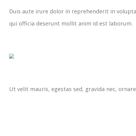
Duis aute irure dolor in reprehenderit in volupta
qui officia deserunt mollit anim id est laborum.
Ut velit mauris, egestas sed, gravida nec, ornare