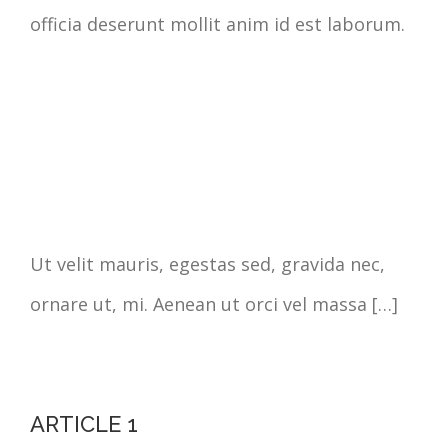
officia deserunt mollit anim id est laborum.
Ut velit mauris, egestas sed, gravida nec,
ornare ut, mi. Aenean ut orci vel massa […]
ARTICLE 1