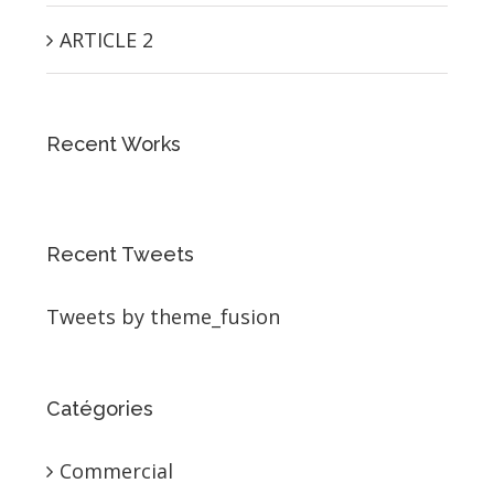
ARTICLE 2
Recent Works
Recent Tweets
Tweets by theme_fusion
Catégories
Commercial