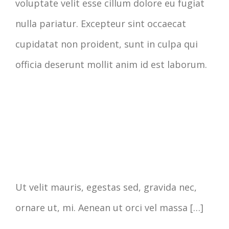
voluptate velit esse cillum dolore eu fugiat
nulla pariatur. Excepteur sint occaecat
cupidatat non proident, sunt in culpa qui
officia deserunt mollit anim id est laborum.
Ut velit mauris, egestas sed, gravida nec,
ornare ut, mi. Aenean ut orci vel massa […]