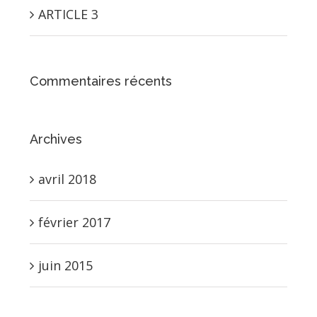
ARTICLE 3
Commentaires récents
Archives
avril 2018
février 2017
juin 2015