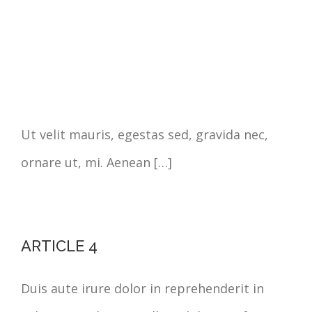
Ut velit mauris, egestas sed, gravida nec,
ornare ut, mi. Aenean […]
ARTICLE 4
Duis aute irure dolor in reprehenderit in