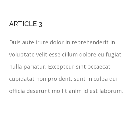
ARTICLE 3
Duis aute irure dolor in reprehenderit in
voluptate velit esse cillum dolore eu fugiat
nulla pariatur. Excepteur sint occaecat
cupidatat non proident, sunt in culpa qui
officia deserunt mollit anim id est laborum.