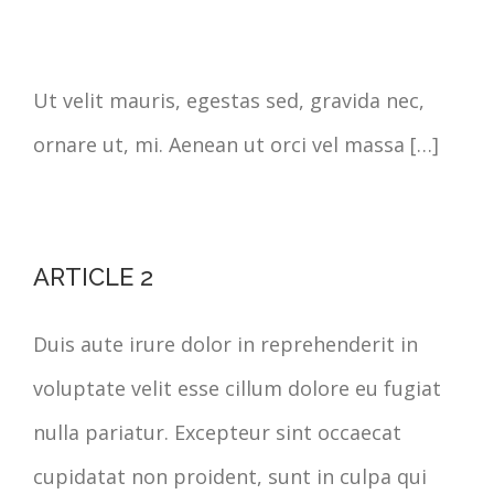
Ut velit mauris, egestas sed, gravida nec,
ornare ut, mi. Aenean ut orci vel massa […]
ARTICLE 2
Duis aute irure dolor in reprehenderit in
voluptate velit esse cillum dolore eu fugiat
nulla pariatur. Excepteur sint occaecat
cupidatat non proident, sunt in culpa qui