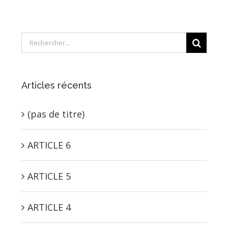
Rechercher:
Articles récents
(pas de titre)
ARTICLE 6
ARTICLE 5
ARTICLE 4