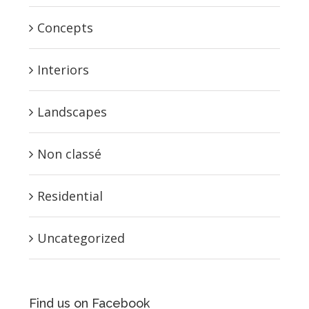
Concepts
Interiors
Landscapes
Non classé
Residential
Uncategorized
Find us on Facebook