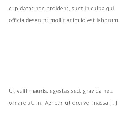
cupidatat non proident, sunt in culpa qui
officia deserunt mollit anim id est laborum.
Ut velit mauris, egestas sed, gravida nec,
ornare ut, mi. Aenean ut orci vel massa […]