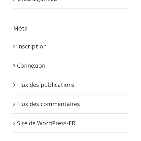
Méta
Inscription
Connexion
Flux des publications
Flux des commentaires
Site de WordPress-FR